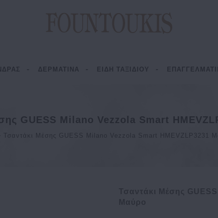
ΝΔΡΑΣ
ΔΕΡΜΑΤΙΝΑ
ΕΙΔΗ ΤΑΞΙΔΙΟΥ
ΕΠΑΓΓΕΛΜΑΤΙ
έσης GUESS Milano Vezzola Smart HMEVZL
Τσαντάκι Μέσης GUESS Milano Vezzola Smart HMEVZLP3231 Μ
Τσαντάκι Μέσης GUESS
Μαύρο