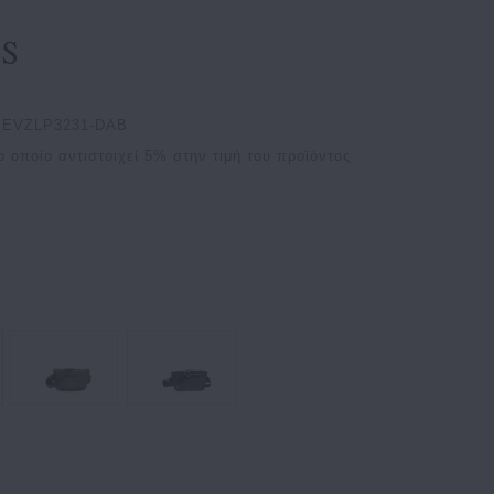
MEVZLP3231-DAB
ο οποίο αντιστοιχεί
5
% στην τιμή του προϊόντος