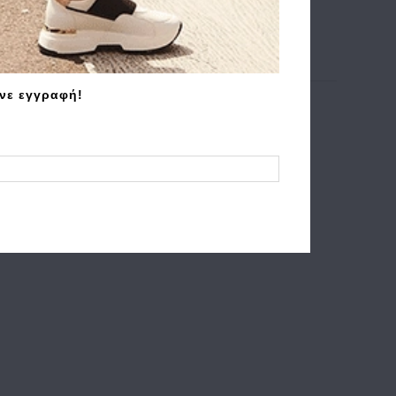
άνε εγγραφή!