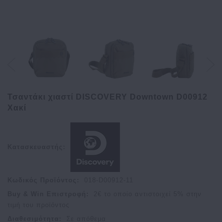
Τσαντάκι χιαστί DISCOVERY Downtown D00912
Χακί
Κατασκευαστής:
Κωδικός Προϊόντος:
018-D00912-11
Buy & Win Επιστροφή:
2
€ το οποίο αντιστοιχεί
5
% στην
τιμή του προϊόντος
Διαθεσιμότητα:
Σε απόθεμα