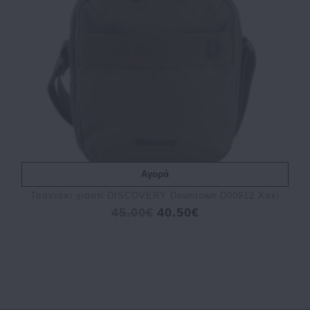
Αγορά
Τσαντάκι χιαστί DISCOVERY Downtown D00912 Χακί
45.00€
40.50€