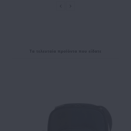
Tα τελευταία προϊόντα που είδατε