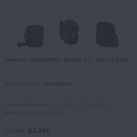
Τσαντάκι SAMSONITE Biz2Go 9.7" 142141 Μπλε
Κατασκευαστής:
Κωδικός Προϊόντος:
071-142141-1277-ΚΙ1-01002
Διαθεσιμότητα:
Σε απόθεμα
63.20€
79.00€