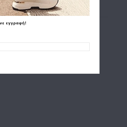
άνε εγγραφή!