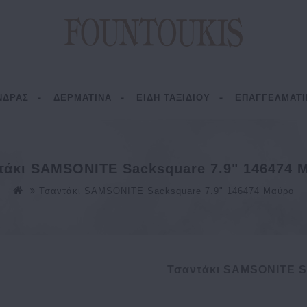
ΝΔΡΑΣ
ΔΕΡΜΑΤΙΝΑ
ΕΙΔΗ ΤΑΞΙΔΙΟΥ
ΕΠΑΓΓΕΛΜΑΤΙ
τάκι SAMSONITE Sacksquare 7.9" 146474 
Τσαντάκι SAMSONITE Sacksquare 7.9" 146474 Μαύρο
Τσαντάκι SAMSONITE S