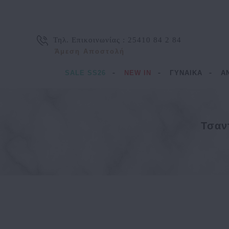
Τηλ. Επικοινωνίας :
25410 84 2 84
Άμεση Αποστολή
SALE SS26
NEW IN
ΓΥΝΑΙΚΑ
Α
Τσαν