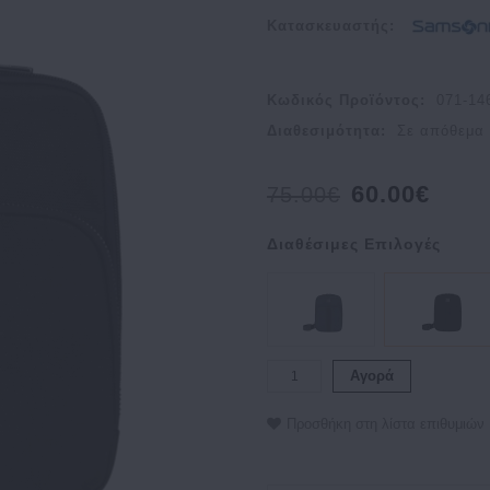
Κατασκευαστής:
Κωδικός Προϊόντος:
071-14
Διαθεσιμότητα:
Σε απόθεμα
60.00€
75.00€
Διαθέσιμες Επιλογές
Αγορά
Προσθήκη στη λίστα επιθυμιών