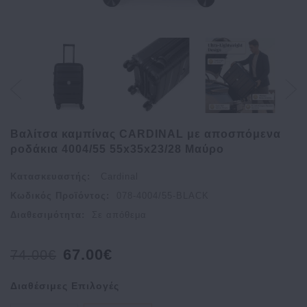
Bαλίτσα καμπίνας CARDINAL με αποσπόμενα
ροδάκια 4004/55 55x35x23/28 Μαύρο
Κατασκευαστής:
Cardinal
Κωδικός Προϊόντος:
078-4004/55-BLACK
Διαθεσιμότητα:
Σε απόθεμα
67.00€
74.00€
Διαθέσιμες Επιλογές