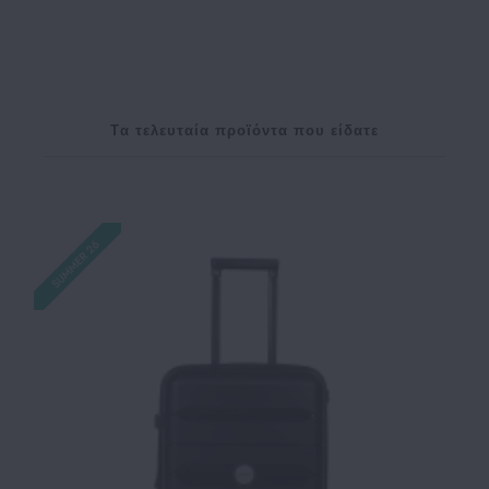
Tα τελευταία προϊόντα που είδατε