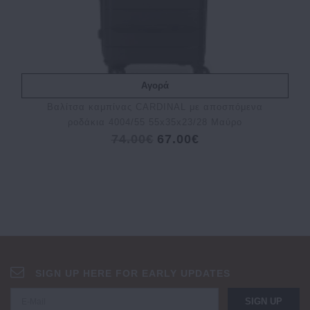
Αγορά
Bαλίτσα καμπίνας CARDINAL με αποσπόμενα
ροδάκια 4004/55 55x35x23/28 Μαύρο
74.00€
67.00€
SIGN UP HERE FOR EARLY UPDATES
SIGN UP