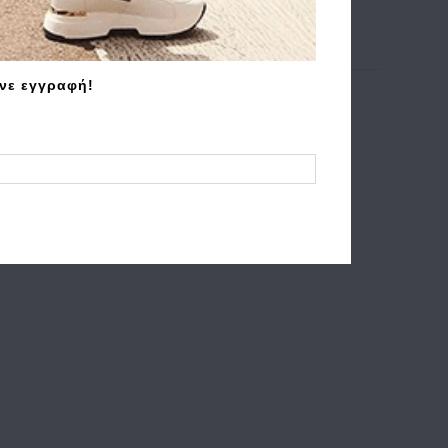
άνε εγγραφή!