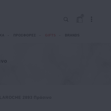
0
ΚΑ
ΠΡΟΣΦΟΡΕΣ
GIFTS
BRANDS
ινο
 LAROCHE 2893 Πράσινο