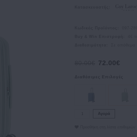
Κατασκευαστής:
Κωδικός Προϊόντος:
097-2
Buy & Win Επιστροφή:
4
€ τ
Διαθεσιμότητα:
Σε απόθεμα
72.00€
80.00€
Διαθέσιμες Επιλογές
Αγορά
Προσθήκη στη λίστα επιθυμιών