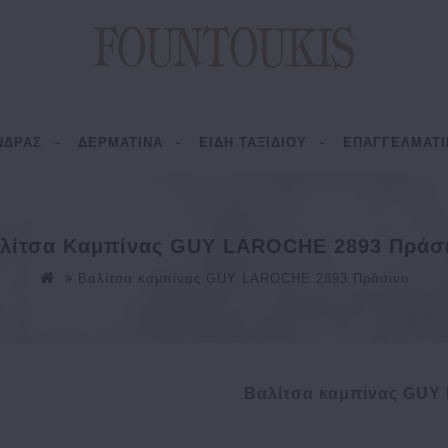
ΝΔΡΑΣ
ΔΕΡΜΑΤΙΝΑ
ΕΙΔΗ ΤΑΞΙΔΙΟΥ
ΕΠΑΓΓΕΛΜΑΤΙ
λίτσα Καμπίνας GUY LAROCHE 2893 Πράσ
Bαλίτσα καμπίνας GUY LAROCHE 2893 Πράσινο
Bαλίτσα καμπίνας GUY