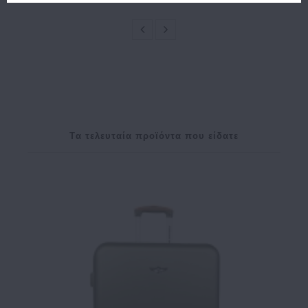
Tα τελευταία προϊόντα που είδατε