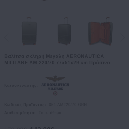
Βαλίτσα σκληρή Μεγάλη AERONAUTICA
MILITARE AM-220/70 77x51x29 cm Πράσινο
Κατασκευαστής:
Κωδικός Προϊόντος:
054-AM220/70-GRN
Διαθεσιμότητα:
Σε απόθεμα