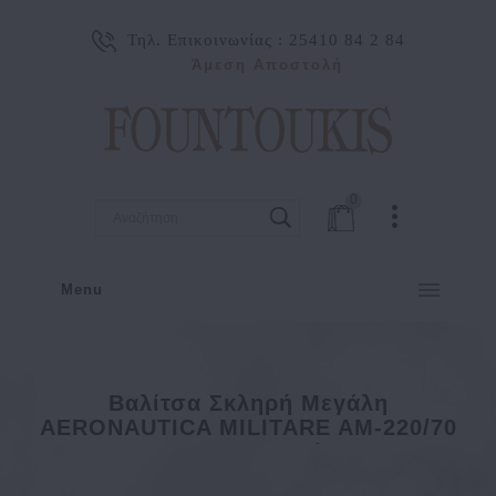
Τηλ. Επικοινωνίας :
25410 84 2 84
Άμεση Αποστολή
0
Menu
Βαλίτσα Σκληρή Μεγάλη
AERONAUTICA MILITARE AM-220/70
77x51x29 Cm Πράσινο