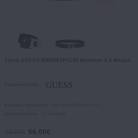
Ζώνη GUESS BW9063P4140 Meridian 4.0 Μαύρο
Κατασκευαστής:
Κωδικός Προϊόντος:
088-BW9063P4140-CLO
Διαθεσιμότητα:
Σε απόθεμα
56.00€
70.00€