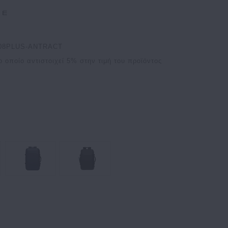
908PLUS-ANTRACT
ο οποίο αντιστοιχεί
5
% στην τιμή του προϊόντος