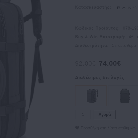
Κατασκευαστής:
Κωδικός Προϊόντος:
078-1
Buy & Win Επιστροφή:
4
€ τ
Διαθεσιμότητα:
Σε απόθεμα
74.00€
92.00€
Διαθέσιμες Επιλογές
Αγορά
Προσθήκη στη λίστα επιθυμιών