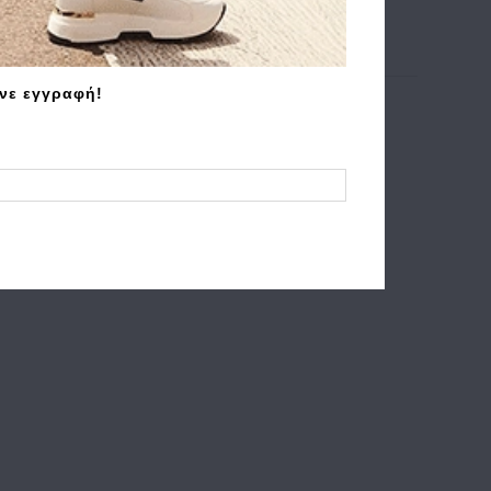
άνε εγγραφή!