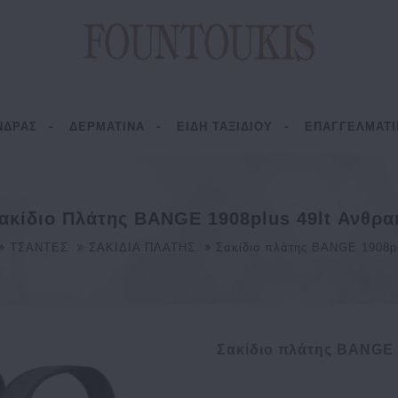
ΝΔΡΑΣ
ΔΕΡΜΑΤΙΝΑ
ΕΙΔΗ ΤΑΞΙΔΙΟΥ
ΕΠΑΓΓΕΛΜΑΤΙ
ακίδιο Πλάτης BANGE 1908plus 49lt Ανθρα
ΤΣΑΝΤΕΣ
ΣΑΚΙΔΙΑ ΠΛΑΤΗΣ
Σακίδιο πλάτης BANGE 1908pl
Σακίδιο πλάτης BANGE 