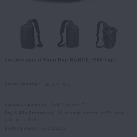
Σακίδιο χιαστί Sling Bag BANGE 7566 Γκρι
Κατασκευαστής:
Κωδικός Προϊόντος:
078-7566-GREY
Buy & Win Επιστροφή:
2
€ το οποίο αντιστοιχεί
5
% στην
τιμή του προϊόντος
Διαθεσιμότητα:
Σε απόθεμα