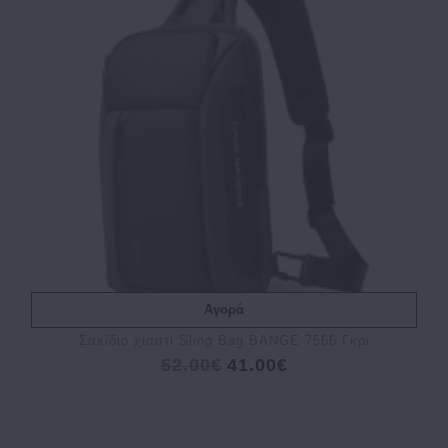
Αγορά
Σακίδιο χιαστί Sling Bag BANGE 7566 Γκρι
52.00€
41.00€