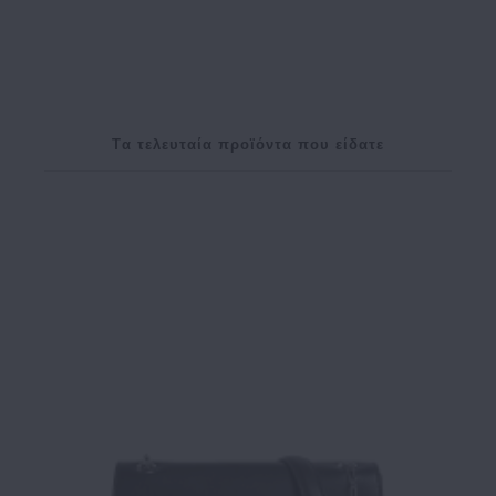
Tα τελευταία προϊόντα που είδατε