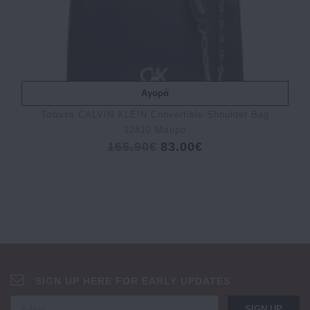
Αγορά
Τσάντα CALVIN KLEIN Convertible Shoulder Bag
12810 Μαύρο
165.90€
83.00€
SIGN UP HERE FOR EARLY UPDATES
SIGN UP