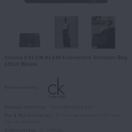
Τσάντα CALVIN KLEIN Convertible Shoulder Bag
12810 Μαύρο
Κατασκευαστής:
Κωδικός Προϊόντος:
066-K60K612810-BEH
Buy & Win Επιστροφή:
4
€ το οποίο αντιστοιχεί
5
% στην
τιμή του προϊόντος
Διαθεσιμότητα:
Σε απόθεμα