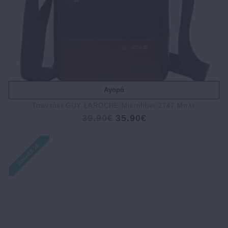
Αγορά
Τσαντάκι GUY LAROCHE Microfiber 2747 Μπλε
39.90€
35.90€