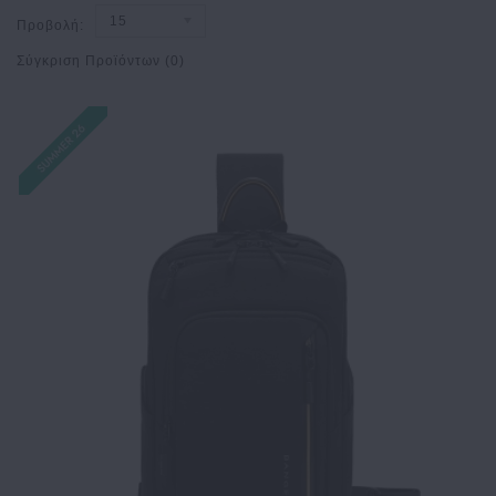
15
Προβολή:
Σύγκριση Προϊόντων (0)