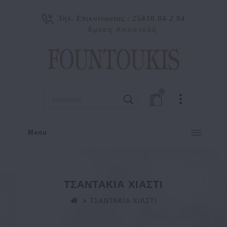
Τηλ. Επικοινωνίας :
25410 84 2 84
Άμεση Αποστολή
0
Menu
ΤΣΑΝΤΑΚΙΑ ΧΙΑΣΤΙ
ΤΣΑΝΤΑΚΙΑ ΧΙΑΣΤΙ