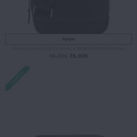
Αγορά
Τσάντα χιαστί GUESS Monaco HMMOGRP6159 Μαύρο
95.00€
76.00€