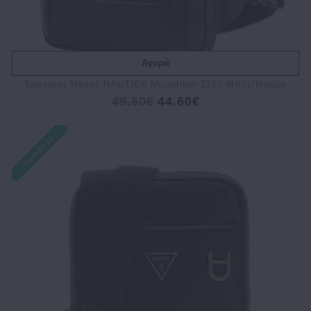
Αγορά
Τσαντάκι Μέσης NAUTICA Microfiber 2762 Μπλε/Μαύρο
49.50€
44.60€