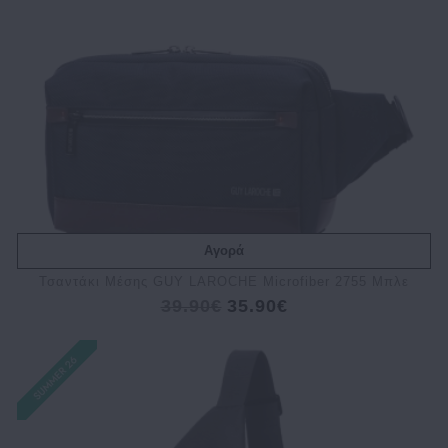
Αγορά
Τσαντάκι Μέσης GUY LAROCHE Microfiber 2755 Μπλε
39.90€
35.90€