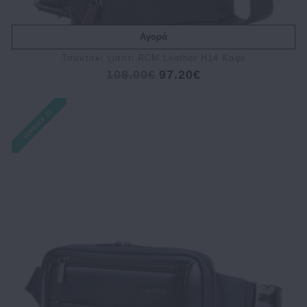
Αγορά
Τσαντάκι χιαστί RCM Leather H14 Καφέ
108.00€
97.20€