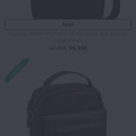
Αγορά
Τσαντάκι TOMMY HILFIGER TH Foundaiton Mini Reporter
14156 Μαύρο
82.90€
66.30€