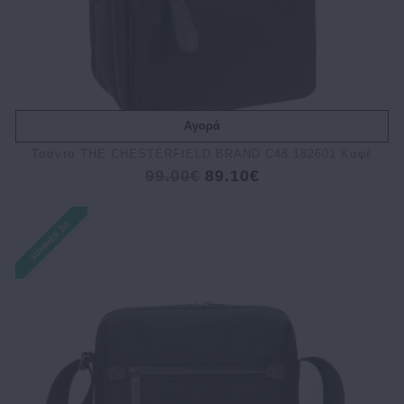
Αγορά
Τσάντα THE CHESTERFIELD BRAND C48.182601 Καφέ
99.00€
89.10€