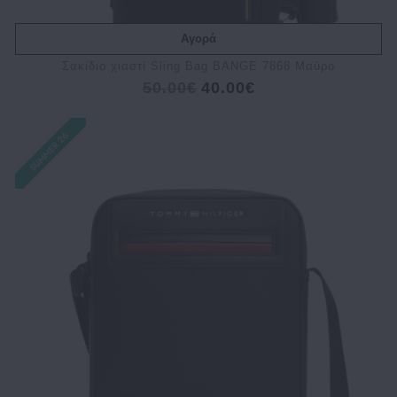
Αγορά
Σακίδιο χιαστί Sling Bag BANGE 7868 Μαύρο
50.00€
40.00€