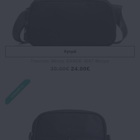
Αγορά
Τσαντάκι Μέσης BANGE 3097 Μαύρο
30.00€
24.00€