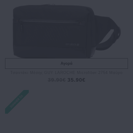
Αγορά
Τσαντάκι Μέσης GUY LAROCHE Microfiber 2754 Μαύρο
39.90€
35.90€