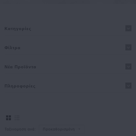
Κατηγορίες
Φίλτρα
Νέα Προϊόντα
Πληροφορίες
Ταξινομηση ανά:
Προκαθορισμένη