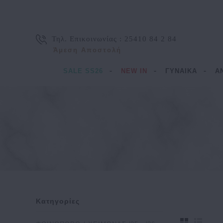
Τηλ. Επικοινωνίας :
25410 84 2 84
Άμεση Αποστολή
SALE SS26
NEW IN
ΓΥΝΑΙΚΑ
Α
Κατηγορίες