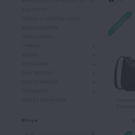
ΦΘΙΝΟΠΩΡΟ / ΧΕΙΜΩΝΑΣ '25 - '26
BLK FRIDAY
FW2025-26 COUPON FOU10
SS2026 COUPON
ΙΔΕΕΣ ΔΩΡΩΝ
ΓΥΝΑΙΚΑ
ΑΝΔΡΑΣ
ΔΕΡΜΑΤΙΝΑ
ΕΙΔΗ ΤΑΞΙΔΙΟΥ
ΕΠΑΓΓΕΛΜΑΤΙΚΑ
ΠΡΟΣΦΟΡΕΣ
Γυναικε
OUTLET ΔΕΡΜΑΤΙΝΑ
Embosse
7
Φίλτρα