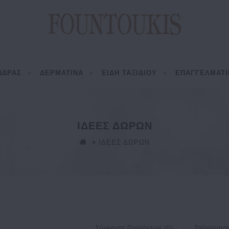
ΝΔΡΑΣ
ΔΕΡΜΑΤΙΝΑ
ΕΙΔΗ ΤΑΞΙΔΙΟΥ
ΕΠΑΓΓΕΛΜΑΤΙ
ΙΔΕΕΣ ΔΩΡΩΝ
ΙΔΕΕΣ ΔΩΡΩΝ
Σύγκριση Προϊόντων (0)
Ταξινομησ