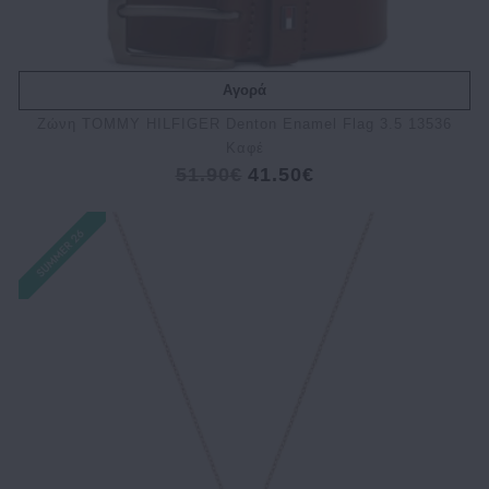
Αγορά
Ζώνη TOMMY HILFIGER Denton Enamel Flag 3.5 13536
Καφέ
51.90€
41.50€