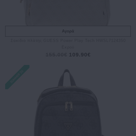
Αγορά
Σακίδιο πλάτης GUESS Power Play Tech HWSL7124350
Εκρού
155.00€
109.90€