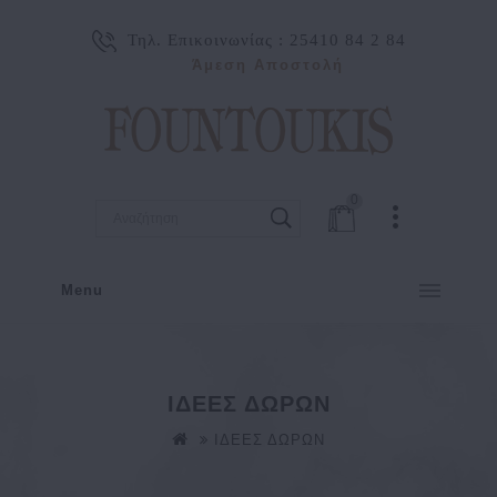
Τηλ. Επικοινωνίας :
25410 84 2 84
Άμεση Αποστολή
0
Menu
ΙΔΕΕΣ ΔΩΡΩΝ
ΙΔΕΕΣ ΔΩΡΩΝ