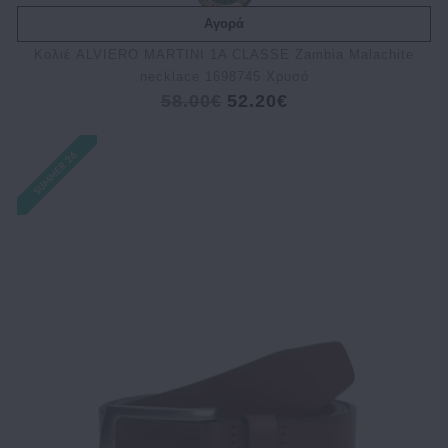
Αγορά
Κολιέ ALVIERO MARTINI 1A CLASSE Zambia Malachite
necklace 1698745 Χρυσό
58.00€
52.20€