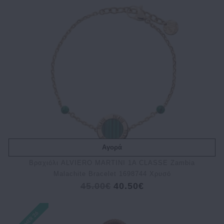
Αγορά
Βραχιόλι ALVIERO MARTINI 1A CLASSE Zambia
Malachite Bracelet 1698744 Χρυσό
45.00€
40.50€