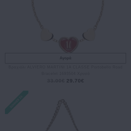
Αγορά
Βραχιόλι ALVIERO MARTINI 1A CLASSE Portobello Road
Bracelet 1693504 Χρυσό
33.00€
29.70€