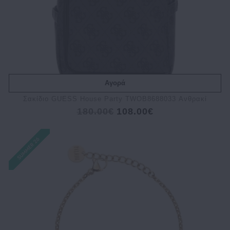
Αγορά
Σακίδιο GUESS House Party TWOB8688033 Ανθρακί
180.00€
108.00€