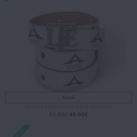
Αγορά
Ζώνη LA TOUR EIFFEL N36 B-232 Λευκό
52.00€
46.80€