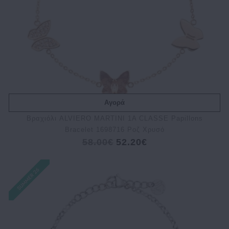
Αγορά
Βραχιόλι ALVIERO MARTINI 1A CLASSE Papillons
Bracelet 1698716 Ροζ Χρυσό
58.00€
52.20€