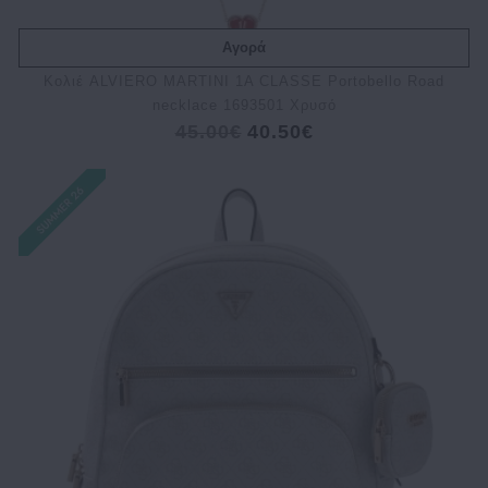
Αγορά
Κολιέ ALVIERO MARTINI 1A CLASSE Portobello Road
necklace 1693501 Χρυσό
45.00€
40.50€