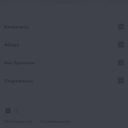
Κατηγορίες
Φίλτρα
Νέα Προϊόντα
Πληροφορίες
Ταξινομηση ανά:
Προκαθορισμένη