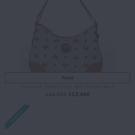
Αγορά
Τσάντα LA TOUR EIFFEL N36 231034-1 Μπεζ
141.00€
113.00€