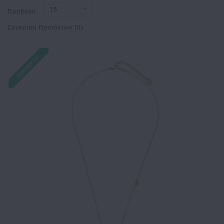
15
Προβολή:
Σύγκριση Προϊόντων (0)