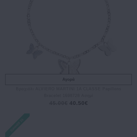
Αγορά
Βραχιόλι ALVIERO MARTINI 1A CLASSE Papillons
Bracelet 1698728 Ασημί
45.00€
40.50€