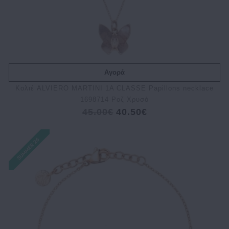
Αγορά
Κολιέ ALVIERO MARTINI 1A CLASSE Papillons necklace
1698714 Ροζ Χρυσό
45.00€
40.50€