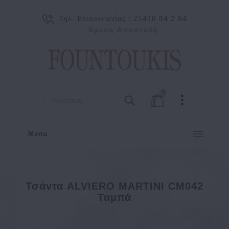
Τηλ. Επικοινωνίας :
25410 84 2 84
Άμεση Αποστολή
0
Menu
Τσάντα ALVIERO MARTINI CM042
Ταμπά
Τσάντα ALVIERO MARTINI CM042 Ταμπά