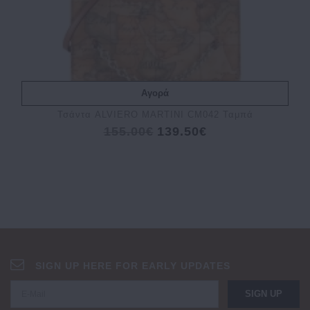
Αγορά
Τσάντα ALVIERO MARTINI CM042 Ταμπά
155.00€
139.50€
SIGN UP HERE FOR EARLY UPDATES
SIGN UP