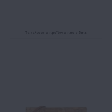
Tα τελευταία προϊόντα που είδατε