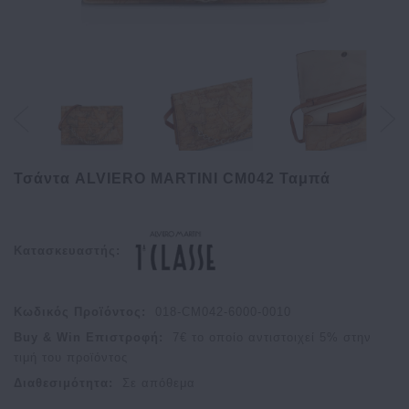
Τσάντα ALVIERO MARTINI CM042 Ταμπά
Κατασκευαστής:
Κωδικός Προϊόντος:
018-CM042-6000-0010
Buy & Win Επιστροφή:
7
€ το οποίο αντιστοιχεί
5
% στην
τιμή του προϊόντος
Διαθεσιμότητα:
Σε απόθεμα