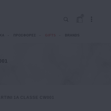
0
ΚΑ
ΠΡΟΣΦΟΡΕΣ
GIFTS
BRANDS
001
ARTINI 1A CLASSE CW001