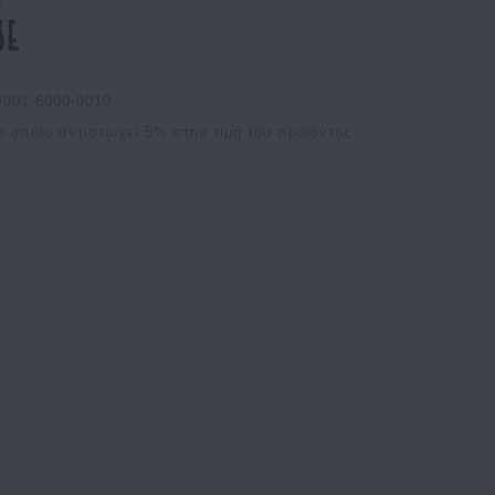
001-6000-0010
ο οποίο αντιστοιχεί
5
% στην τιμή του προϊόντος