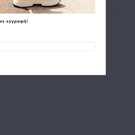
άνε εγγραφή!