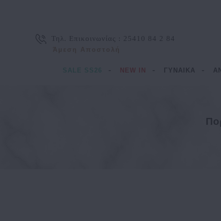
Τηλ. Επικοινωνίας :
25410 84 2 84
Άμεση Αποστολή
SALE SS26
NEW IN
ΓΥΝΑΙΚΑ
Α
Πο