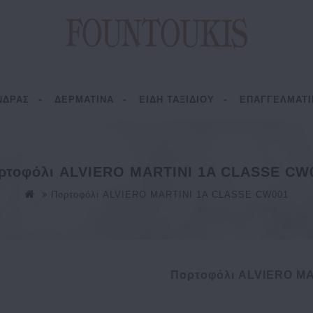
ΝΔΡΑΣ
ΔΕΡΜΑΤΙΝΑ
ΕΙΔΗ ΤΑΞΙΔΙΟΥ
ΕΠΑΓΓΕΛΜΑΤΙ
ρτοφόλι ALVIERO MARTINI 1A CLASSE CW
Πορτοφόλι ALVIERO MARTINI 1A CLASSE CW001
Πορτοφόλι ALVIERO M