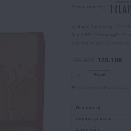
Κατασκευαστής:
Κωδικός Προϊόντος:
018-CW
Buy & Win Επιστροφή:
6
€ τ
Διαθεσιμότητα:
Σε απόθεμα
125.10€
139.00€
Αγορά
Προσθήκη στη λίστα επιθυμιών
Περιγραφή
Χαρακτηριστικά
Αποστολή